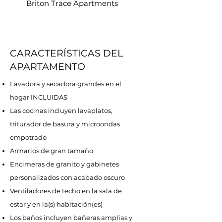
Briton Trace Apartments
CARACTERÍSTICAS DEL
APARTAMENTO
Lavadora y secadora grandes en el
hogar INCLUIDAS
Las cocinas incluyen lavaplatos,
triturador de basura y microondas
empotrado
Armarios de gran tamaño
Encimeras de granito y gabinetes
personalizados con acabado oscuro
Ventiladores de techo en la sala de
estar y en la(s) habitación(es)
Los baños incluyen bañeras amplias y