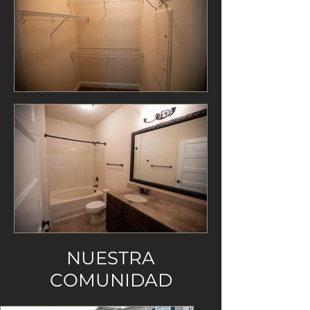
NUESTRA
COMUNIDAD