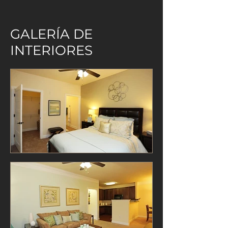
GALERÍA DE
INTERIORES